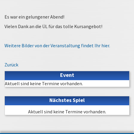
Es war ein gelungener Abend!
Vielen Dank an die ÜL für das tolle Kursangebot!
Weitere Bilder von der Veranstaltung findet Ihr hier.
Zurück
Event
Aktuell sind keine Termine vorhanden.
Nächstes Spiel
Aktuell sind keine Termine vorhanden.