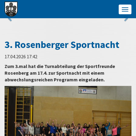
Togg
navig
3. Rosenberger Sportnacht
17.04.2026 17:42
Zum 3.mal hat die Turnabteilung der Sportfreunde
Rosenberg am 17.4. zur Sportnacht mit einem
abwechslungsreichen Programm eingeladen.