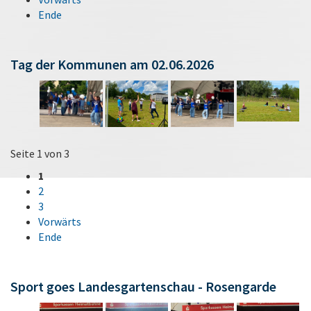
Ende
Tag der Kommunen am 02.06.2026
Seite 1 von 3
1
2
3
Vorwärts
Ende
Sport goes Landesgartenschau - Rosengarde