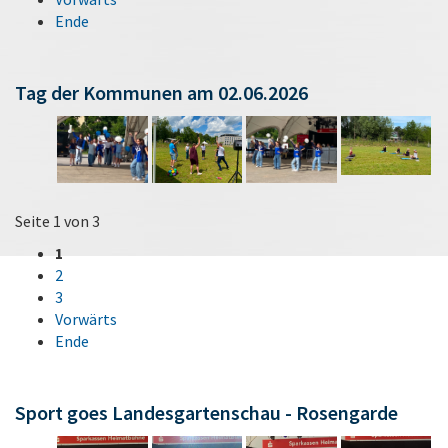
Ende
Tag der Kommunen am 02.06.2026
Seite 1 von 3
1
2
3
Vorwärts
Ende
Sport goes Landesgartenschau - Rosengarde