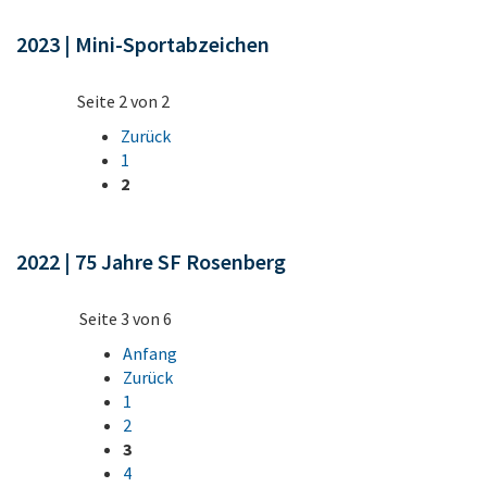
2023 | Mini-Sportabzeichen
Seite 2 von 2
Zurück
1
2
2022 | 75 Jahre SF Rosenberg
Seite 3 von 6
Anfang
Zurück
1
2
3
4