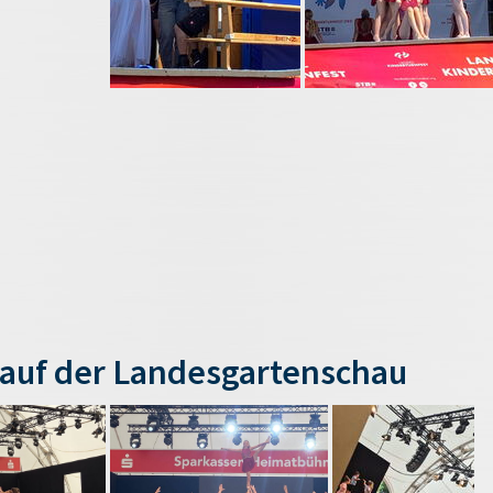
auf der Landesgartenschau