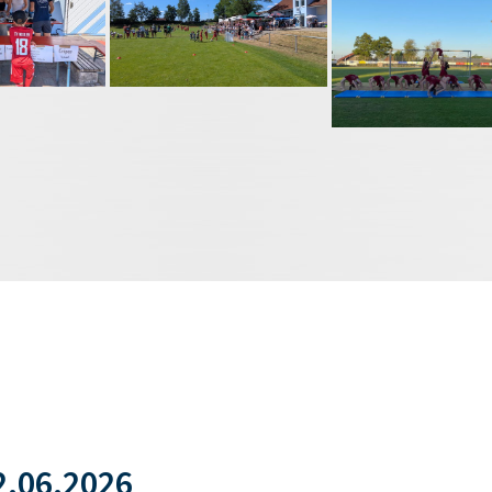
.06.2026