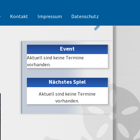
Kontakt
Impressum
Datenschutz
Event
Aktuell sind keine Termine
vorhanden.
Nächstes Spiel
Aktuell sind keine Termine
vorhanden.