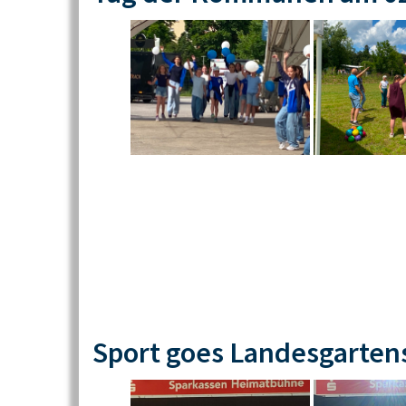
Sport goes Landesgarten