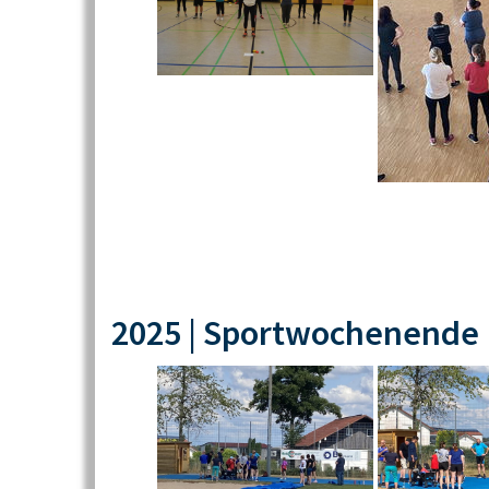
2025 | Sportwochenende