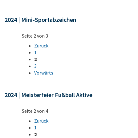
2024 | Mini-Sportabzeichen
Seite 2 von 3
Zurück
1
2
3
Vorwärts
2024 | Meisterfeier Fußball Aktive
Seite 2 von 4
Zurück
1
2