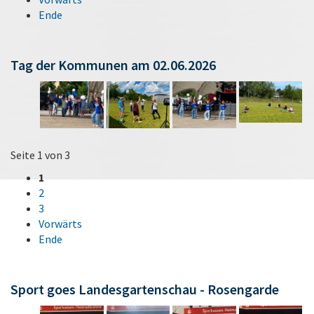
Ende
Tag der Kommunen am 02.06.2026
Seite 1 von 3
1
2
3
Vorwärts
Ende
Sport goes Landesgartenschau - Rosengarde