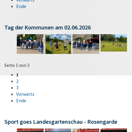
Ende
Tag der Kommunen am 02.06.2026
Seite 1 von 3
1
2
3
Vorwärts
Ende
Sport goes Landesgartenschau - Rosengarde