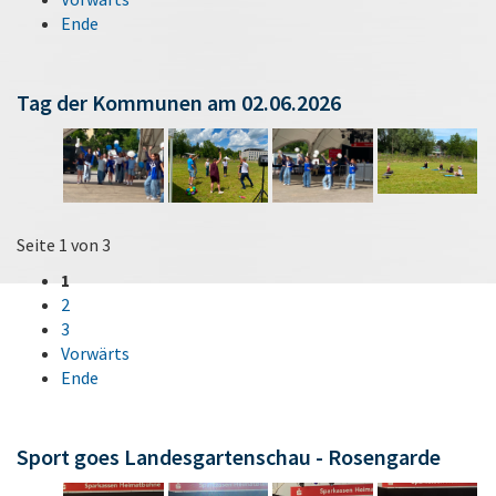
Ende
Tag der Kommunen am 02.06.2026
Seite 1 von 3
1
2
3
Vorwärts
Ende
Sport goes Landesgartenschau - Rosengarde