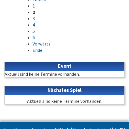
1
2
3
4
5
6
Vorwärts
Ende
Event
Aktuell sind keine Termine vorhanden.
Nächstes Spiel
Aktuell sind keine Termine vorhanden.