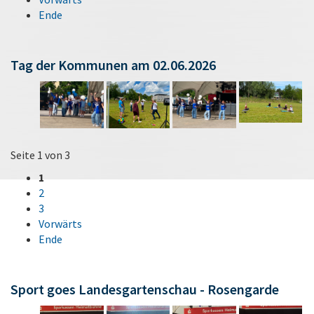
Ende
Tag der Kommunen am 02.06.2026
Seite 1 von 3
1
2
3
Vorwärts
Ende
Sport goes Landesgartenschau - Rosengarde