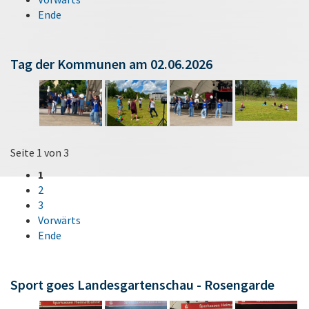
Ende
Tag der Kommunen am 02.06.2026
Seite 1 von 3
1
2
3
Vorwärts
Ende
Sport goes Landesgartenschau - Rosengarde