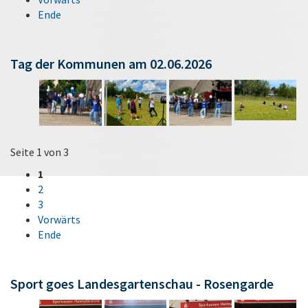
Ende
Tag der Kommunen am 02.06.2026
Seite 1 von 3
1
2
3
Vorwärts
Ende
Sport goes Landesgartenschau - Rosengarde