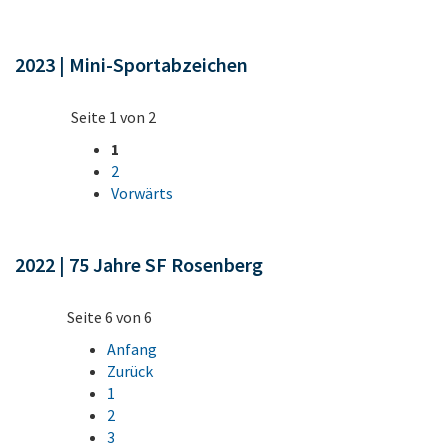
2023 | Mini-Sportabzeichen
Seite 1 von 2
1
2
Vorwärts
2022 | 75 Jahre SF Rosenberg
Seite 6 von 6
Anfang
Zurück
1
2
3