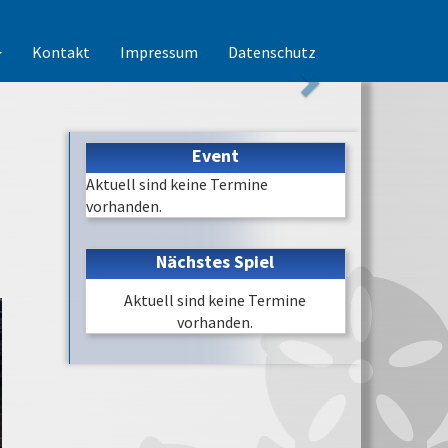
Kontakt
Impressum
Datenschutz
Event
Aktuell sind keine Termine
vorhanden.
Nächstes Spiel
Aktuell sind keine Termine
vorhanden.