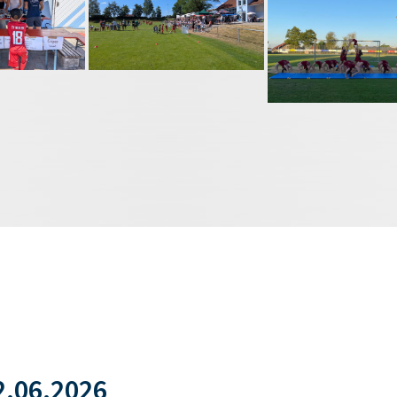
.06.2026