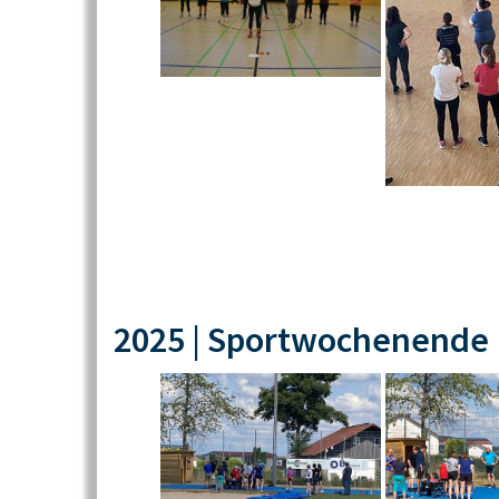
2025 | Sportwochenende