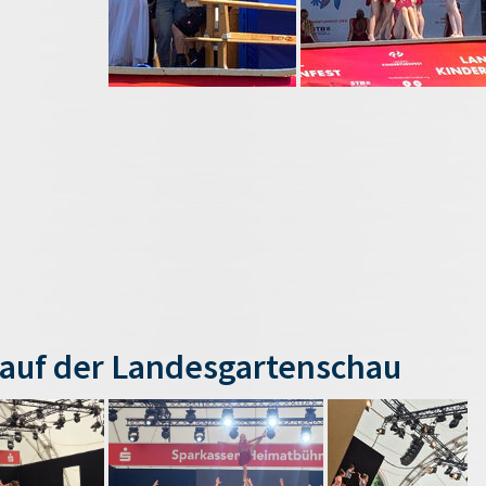
auf der Landesgartenschau