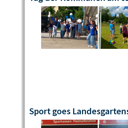
Sport goes Landesgarten