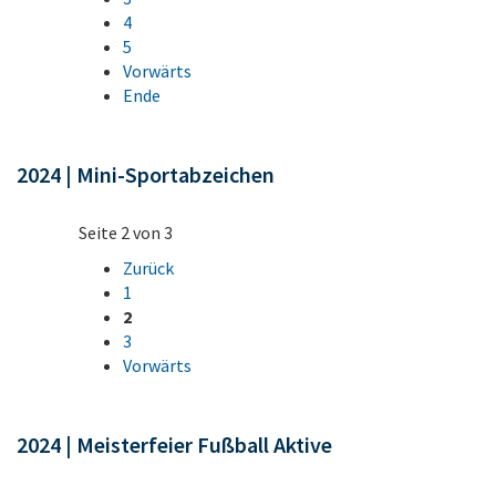
4
5
Vorwärts
Ende
2024 | Mini-Sportabzeichen
Seite 2 von 3
Zurück
1
2
3
Vorwärts
2024 | Meisterfeier Fußball Aktive