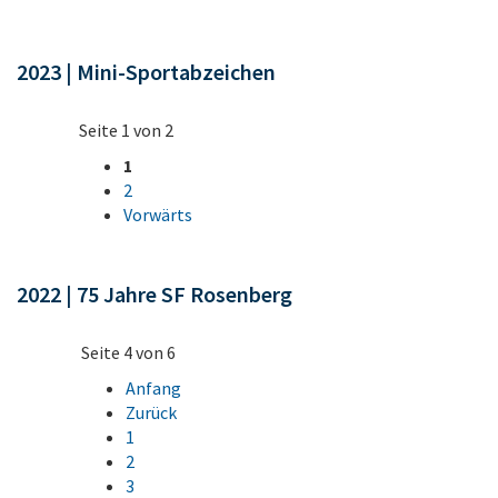
2023 | Mini-Sportabzeichen
Seite 1 von 2
1
2
Vorwärts
2022 | 75 Jahre SF Rosenberg
Seite 4 von 6
Anfang
Zurück
1
2
3