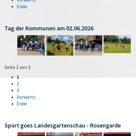
Ende
Tag der Kommunen am 02.06.2026
Seite 1 von 3
1
2
3
Vorwärts
Ende
Sport goes Landesgartenschau - Rosengarde