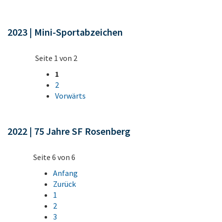
2023 | Mini-Sportabzeichen
Seite 1 von 2
1
2
Vorwärts
2022 | 75 Jahre SF Rosenberg
Seite 6 von 6
Anfang
Zurück
1
2
3