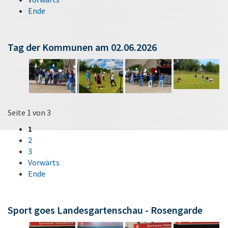
Ende
Tag der Kommunen am 02.06.2026
Seite 1 von 3
1
2
3
Vorwärts
Ende
Sport goes Landesgartenschau - Rosengarde