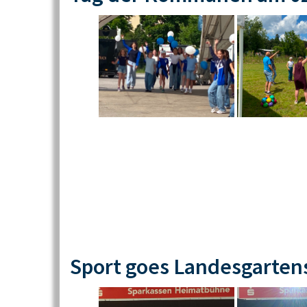
Sport goes Landesgarten