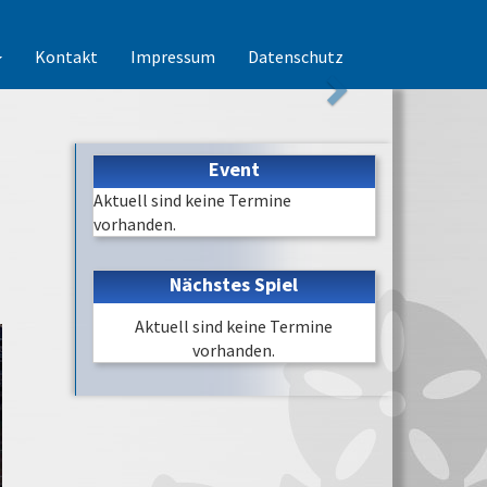
Kontakt
Impressum
Datenschutz
Event
Aktuell sind keine Termine
vorhanden.
Nächstes Spiel
Aktuell sind keine Termine
vorhanden.