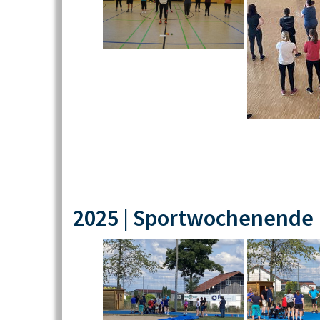
2025 | Sportwochenende