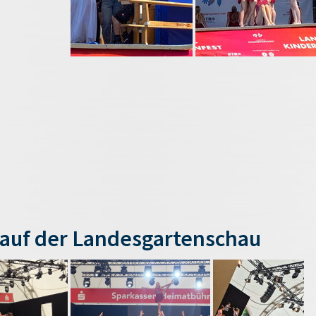
auf der Landesgartenschau