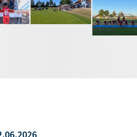
.06.2026