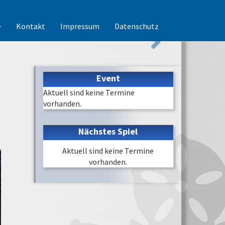
Kontakt
Impressum
Datenschutz
Event
Aktuell sind keine Termine
vorhanden.
Nächstes Spiel
Aktuell sind keine Termine
vorhanden.