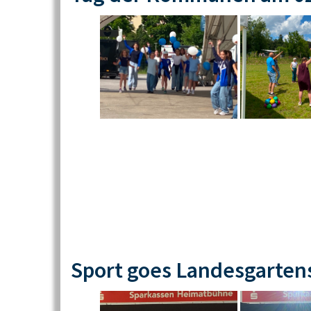
Sport goes Landesgarten