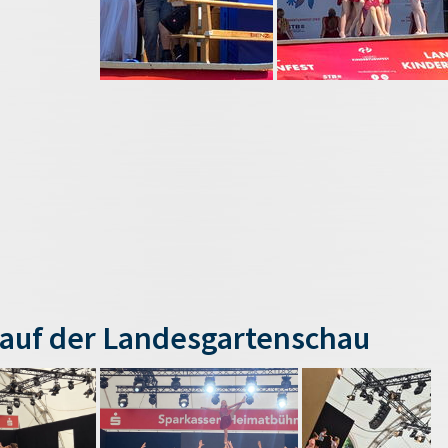
auf der Landesgartenschau