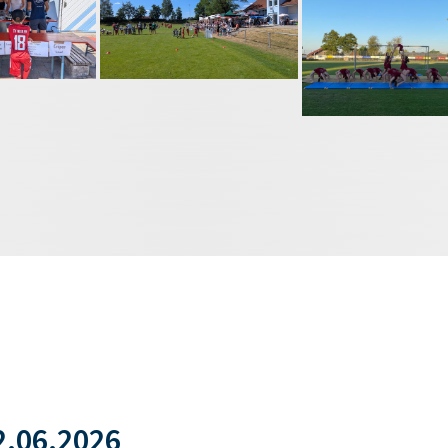
.06.2026