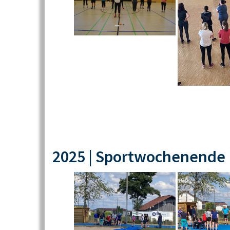
2025 | Sportwochenende