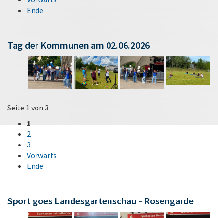
Ende
Tag der Kommunen am 02.06.2026
Seite 1 von 3
1
2
3
Vorwärts
Ende
Sport goes Landesgartenschau - Rosengarde