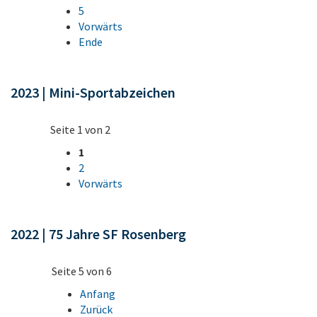
5
Vorwärts
Ende
2023 | Mini-Sportabzeichen
Seite 1 von 2
1
2
Vorwärts
2022 | 75 Jahre SF Rosenberg
Seite 5 von 6
Anfang
Zurück