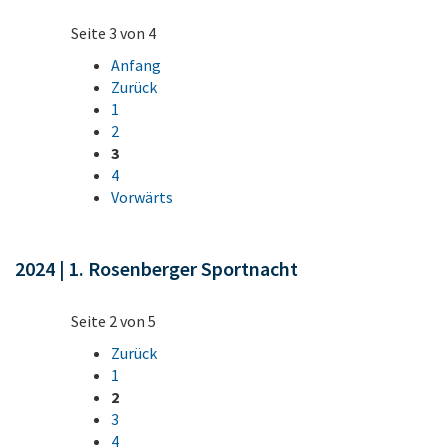
Seite 3 von 4
Anfang
Zurück
1
2
3
4
Vorwärts
2024 | 1. Rosenberger Sportnacht
Seite 2 von 5
Zurück
1
2
3
4