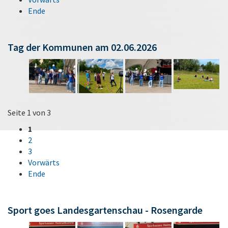
Ende
Tag der Kommunen am 02.06.2026
Seite 1 von 3
1
2
3
Vorwärts
Ende
Sport goes Landesgartenschau - Rosengarde