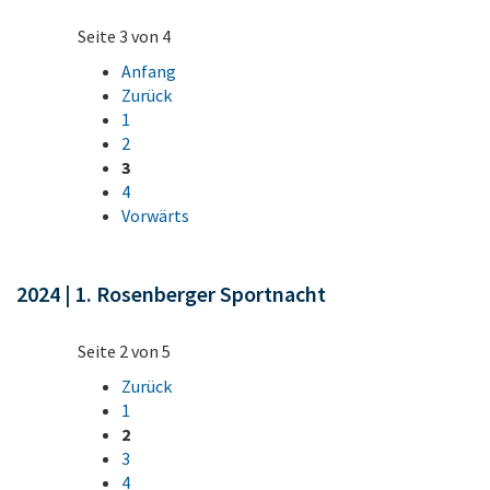
Seite 3 von 4
Anfang
Zurück
1
2
3
4
Vorwärts
2024 | 1. Rosenberger Sportnacht
Seite 2 von 5
Zurück
1
2
3
4