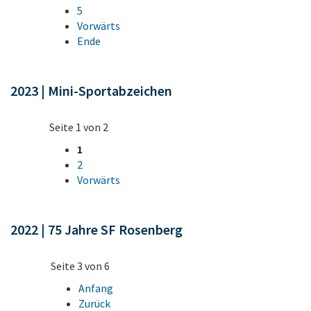
5
Vorwärts
Ende
2023 | Mini-Sportabzeichen
Seite 1 von 2
1
2
Vorwärts
2022 | 75 Jahre SF Rosenberg
Seite 3 von 6
Anfang
Zurück