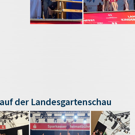
auf der Landesgartenschau