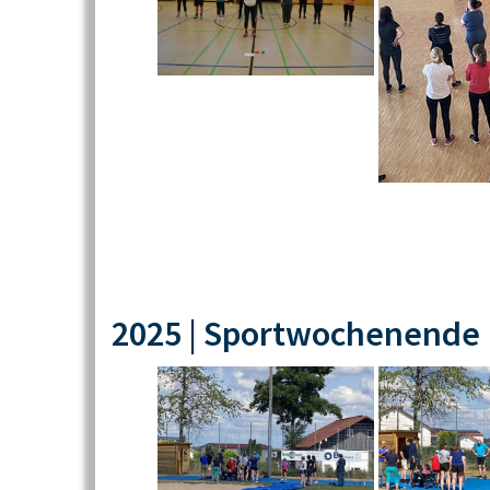
2025 | Sportwochenende