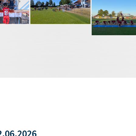
.06.2026