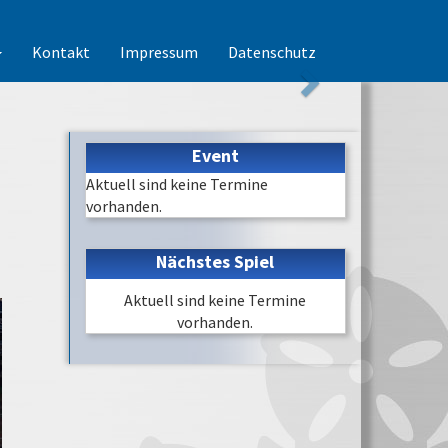
Kontakt
Impressum
Datenschutz
Event
Aktuell sind keine Termine
vorhanden.
Nächstes Spiel
Aktuell sind keine Termine
vorhanden.