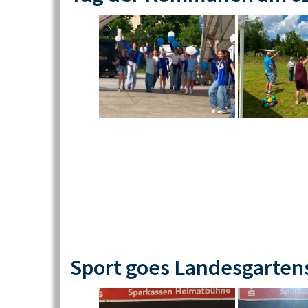
Sport goes Landesgarten