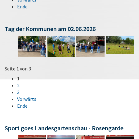
Ende
Tag der Kommunen am 02.06.2026
Seite 1 von 3
1
2
3
Vorwärts
Ende
Sport goes Landesgartenschau - Rosengarde