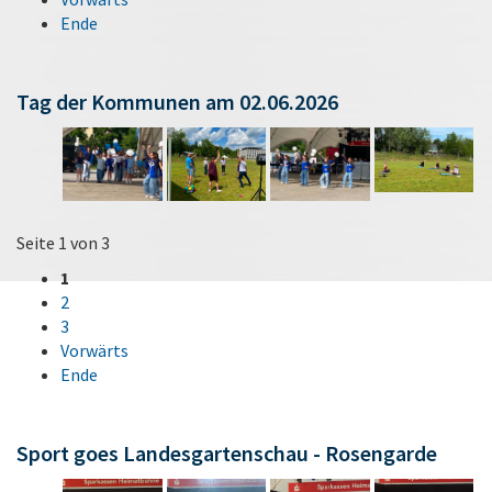
Ende
Tag der Kommunen am 02.06.2026
Seite 1 von 3
1
2
3
Vorwärts
Ende
Sport goes Landesgartenschau - Rosengarde