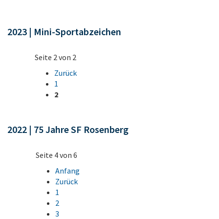
2023 | Mini-Sportabzeichen
Seite 2 von 2
Zurück
1
2
2022 | 75 Jahre SF Rosenberg
Seite 4 von 6
Anfang
Zurück
1
2
3