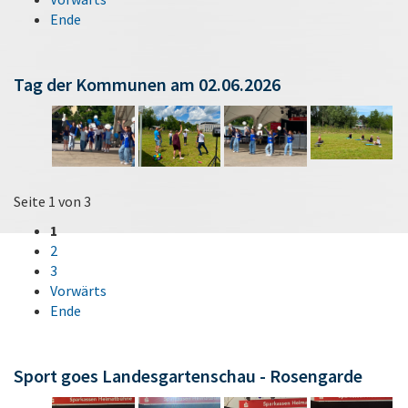
Ende
Tag der Kommunen am 02.06.2026
Seite 1 von 3
1
2
3
Vorwärts
Ende
Sport goes Landesgartenschau - Rosengarde