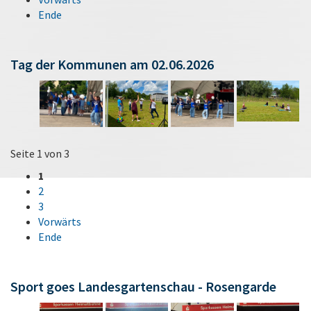
Ende
Tag der Kommunen am 02.06.2026
Seite 1 von 3
1
2
3
Vorwärts
Ende
Sport goes Landesgartenschau - Rosengarde