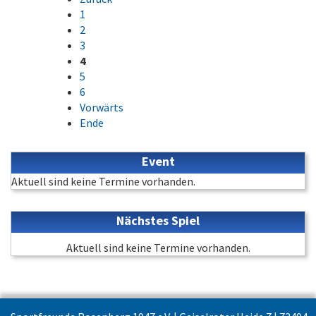
1
2
3
4
5
6
Vorwärts
Ende
Event
Aktuell sind keine Termine vorhanden.
Nächstes Spiel
Aktuell sind keine Termine vorhanden.