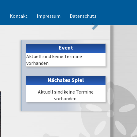
Kontakt
Impressum
Datenschutz
Event
Aktuell sind keine Termine
vorhanden.
Nächstes Spiel
Aktuell sind keine Termine
vorhanden.