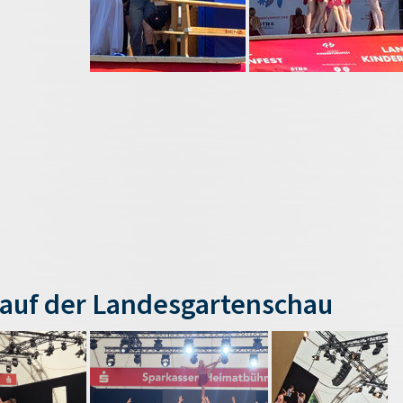
auf der Landesgartenschau