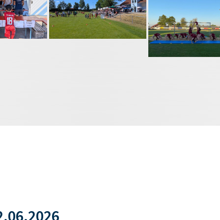
.06.2026