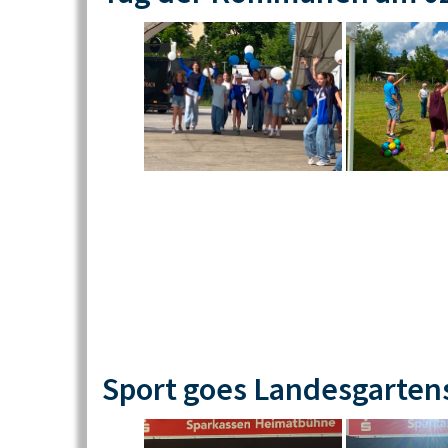
Sport goes Landesgarten