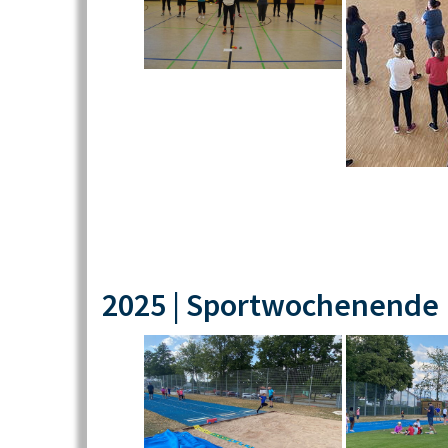
2025 | Sportwochenende