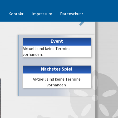
Kontakt
Impressum
Datenschutz
Event
Aktuell sind keine Termine
vorhanden.
Nächstes Spiel
Aktuell sind keine Termine
vorhanden.