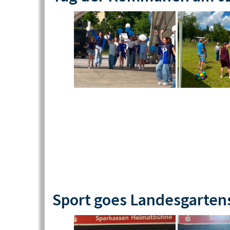
Sport goes Landesgarten