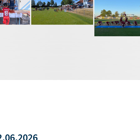
.06.2026