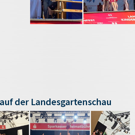
auf der Landesgartenschau