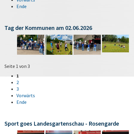
Ende
Tag der Kommunen am 02.06.2026
Seite 1 von 3
1
2
3
Vorwärts
Ende
Sport goes Landesgartenschau - Rosengarde