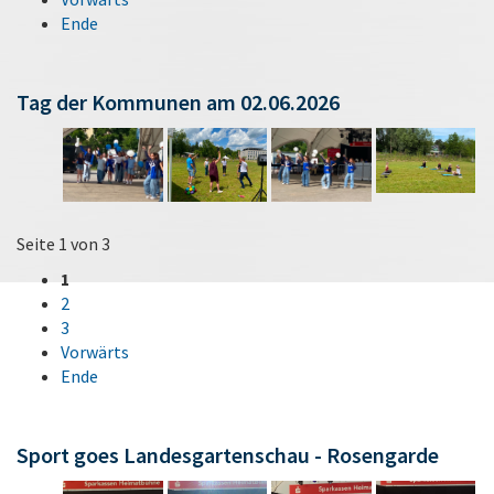
Ende
Tag der Kommunen am 02.06.2026
Seite 1 von 3
1
2
3
Vorwärts
Ende
Sport goes Landesgartenschau - Rosengarde