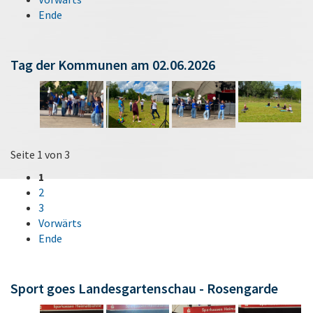
Ende
Tag der Kommunen am 02.06.2026
Seite 1 von 3
1
2
3
Vorwärts
Ende
Sport goes Landesgartenschau - Rosengarde