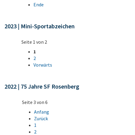
Ende
2023 | Mini-Sportabzeichen
Seite 1 von 2
1
2
Vorwärts
2022 | 75 Jahre SF Rosenberg
Seite 3 von 6
Anfang
Zurück
1
2