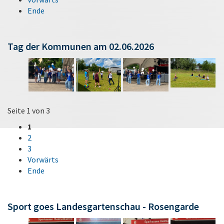
Ende
Tag der Kommunen am 02.06.2026
Seite 1 von 3
1
2
3
Vorwärts
Ende
Sport goes Landesgartenschau - Rosengarde