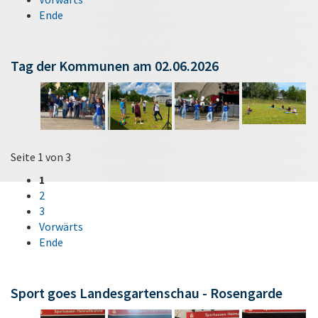
Ende
Tag der Kommunen am 02.06.2026
Seite 1 von 3
1
2
3
Vorwärts
Ende
Sport goes Landesgartenschau - Rosengarde