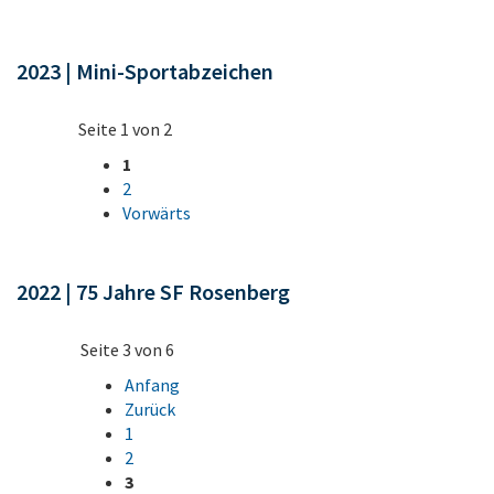
2023 | Mini-Sportabzeichen
Seite 1 von 2
1
2
Vorwärts
2022 | 75 Jahre SF Rosenberg
Seite 3 von 6
Anfang
Zurück
1
2
3