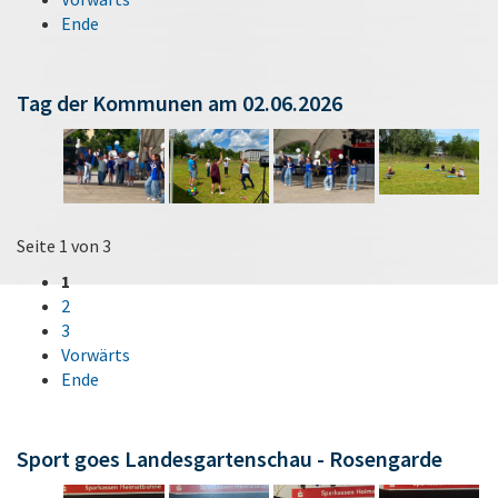
Ende
Tag der Kommunen am 02.06.2026
Seite 1 von 3
1
2
3
Vorwärts
Ende
Sport goes Landesgartenschau - Rosengarde