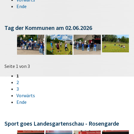
Ende
Tag der Kommunen am 02.06.2026
Seite 1 von 3
1
2
3
Vorwärts
Ende
Sport goes Landesgartenschau - Rosengarde