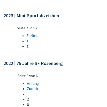
2023 | Mini-Sportabzeichen
Seite 2 von 2
Zurück
1
2
2022 | 75 Jahre SF Rosenberg
Seite 3 von 6
Anfang
Zurück
1
2
3