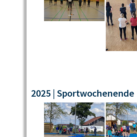
2025 | Sportwochenende