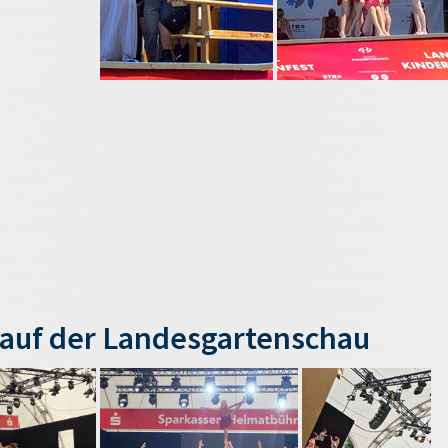
auf der Landesgartenschau