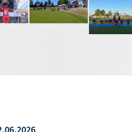
.06.2026