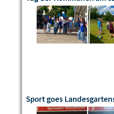
Sport goes Landesgarten