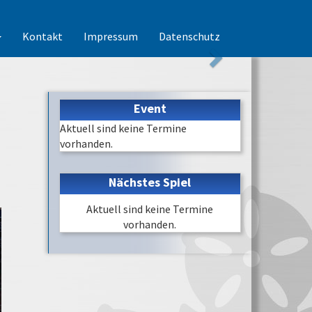
Kontakt
Impressum
Datenschutz
Event
Aktuell sind keine Termine
vorhanden.
Nächstes Spiel
Aktuell sind keine Termine
vorhanden.