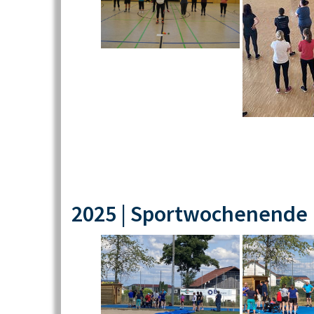
2025 | Sportwochenende