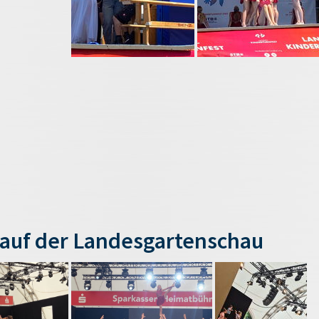
auf der Landesgartenschau