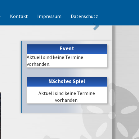
Kontakt
Impressum
Datenschutz
Event
Aktuell sind keine Termine
vorhanden.
Nächstes Spiel
Aktuell sind keine Termine
vorhanden.