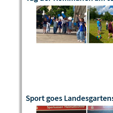
Sport goes Landesgarten