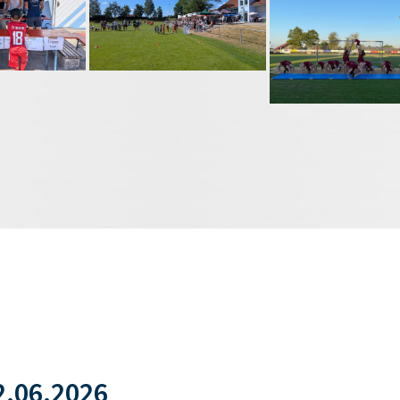
.06.2026