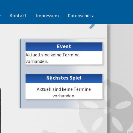
Kontakt
Impressum
Datenschutz
Event
Aktuell sind keine Termine
vorhanden.
Nächstes Spiel
Aktuell sind keine Termine
vorhanden.