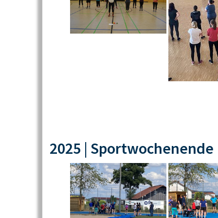
2025 | Sportwochenende