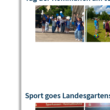
Sport goes Landesgarten