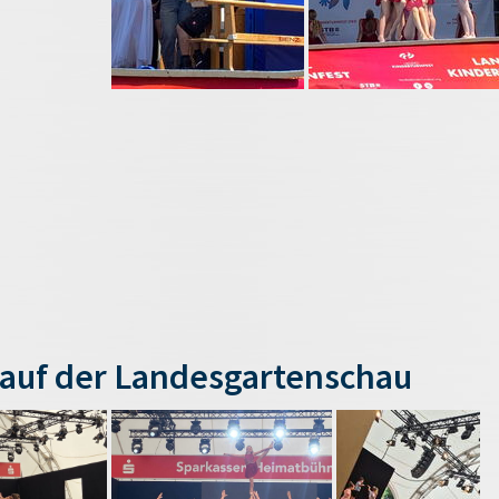
auf der Landesgartenschau