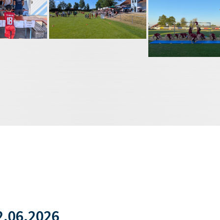
.06.2026