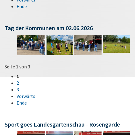
Ende
Tag der Kommunen am 02.06.2026
Seite 1 von 3
1
2
3
Vorwärts
Ende
Sport goes Landesgartenschau - Rosengarde