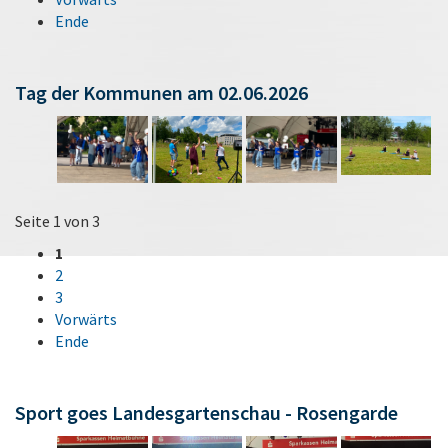
Ende
Tag der Kommunen am 02.06.2026
Seite 1 von 3
1
2
3
Vorwärts
Ende
Sport goes Landesgartenschau - Rosengarde