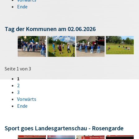
Ende
Tag der Kommunen am 02.06.2026
Seite 1 von 3
1
2
3
Vorwärts
Ende
Sport goes Landesgartenschau - Rosengarde