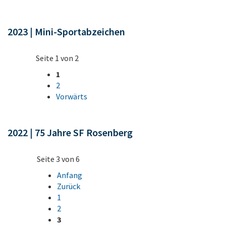
2023 | Mini-Sportabzeichen
Seite 1 von 2
1
2
Vorwärts
2022 | 75 Jahre SF Rosenberg
Seite 3 von 6
Anfang
Zurück
1
2
3