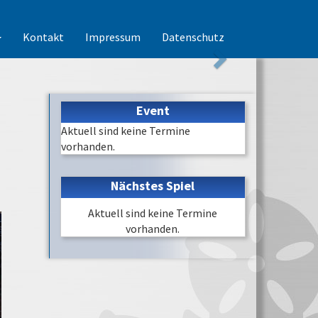
Kontakt
Impressum
Datenschutz
Event
Aktuell sind keine Termine
vorhanden.
Nächstes Spiel
Aktuell sind keine Termine
vorhanden.