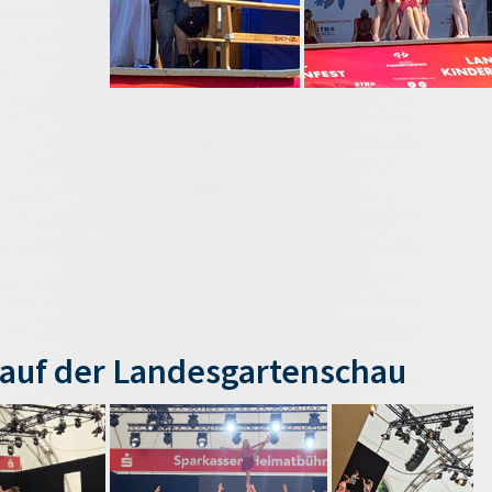
auf der Landesgartenschau