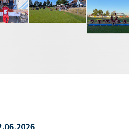
.06.2026