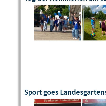
Sport goes Landesgarten