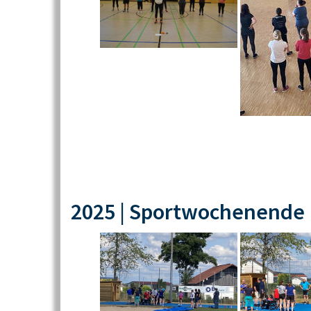
2025 | Sportwochenende