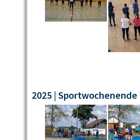
2025 | Sportwochenende