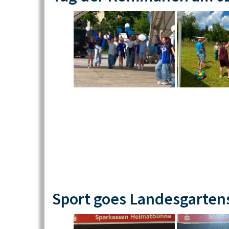
Sport goes Landesgarten