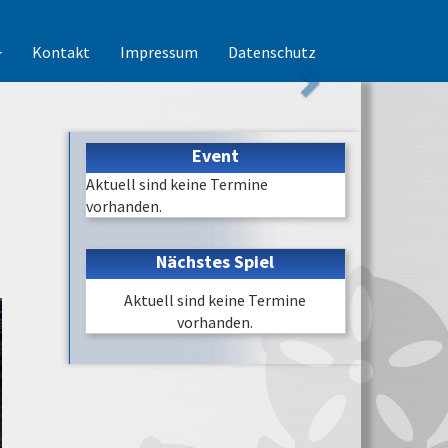
Kontakt
Impressum
Datenschutz
Event
Aktuell sind keine Termine
vorhanden.
Nächstes Spiel
Aktuell sind keine Termine
vorhanden.