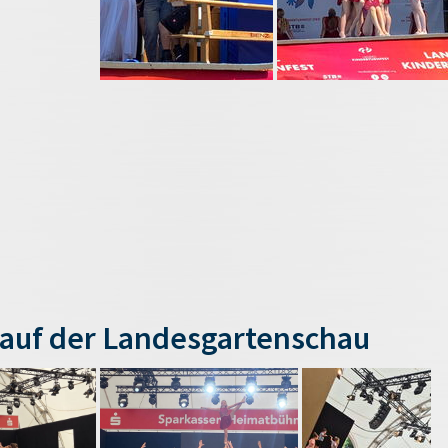
auf der Landesgartenschau