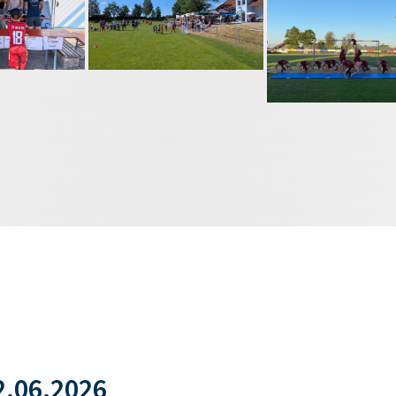
.06.2026