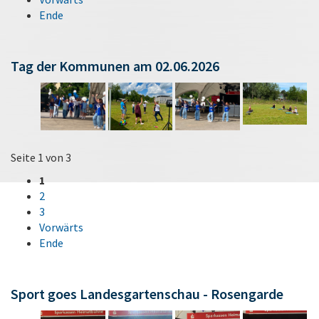
Ende
Tag der Kommunen am 02.06.2026
Seite 1 von 3
1
2
3
Vorwärts
Ende
Sport goes Landesgartenschau - Rosengarde