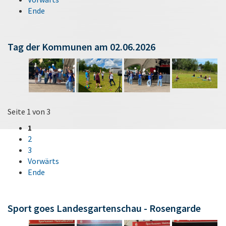
Ende
Tag der Kommunen am 02.06.2026
Seite 1 von 3
1
2
3
Vorwärts
Ende
Sport goes Landesgartenschau - Rosengarde