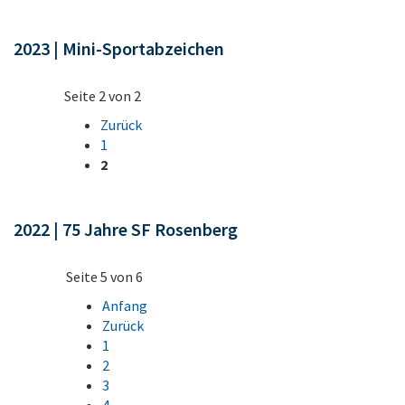
2023 | Mini-Sportabzeichen
Seite 2 von 2
Zurück
1
2
2022 | 75 Jahre SF Rosenberg
Seite 5 von 6
Anfang
Zurück
1
2
3