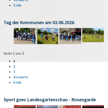
Ende
Tag der Kommunen am 02.06.2026
Seite 1 von 3
1
2
3
Vorwärts
Ende
Sport goes Landesgartenschau - Rosengarde