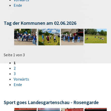
Ende
Tag der Kommunen am 02.06.2026
Seite 1 von 3
1
2
3
Vorwärts
Ende
Sport goes Landesgartenschau - Rosengarde