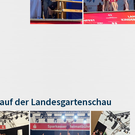
auf der Landesgartenschau