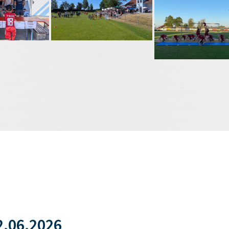
.06.2026