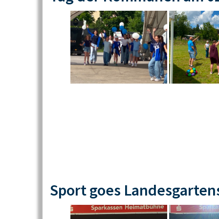
Sport goes Landesgarten