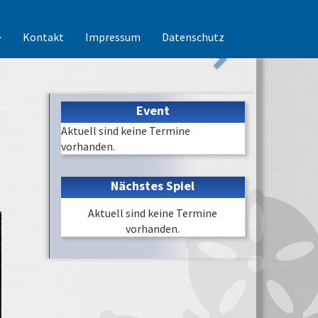
Kontakt
Impressum
Datenschutz
Event
Aktuell sind keine Termine
vorhanden.
Nächstes Spiel
Aktuell sind keine Termine
vorhanden.