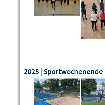
2025 | Sportwochenende