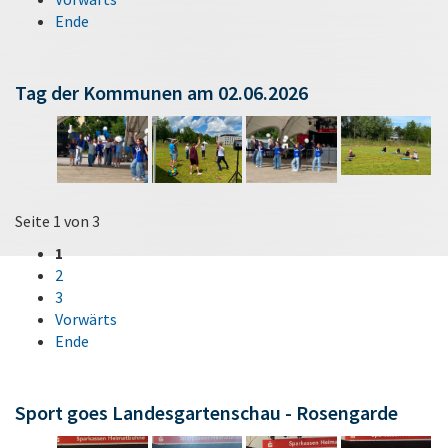
Ende
Tag der Kommunen am 02.06.2026
Seite 1 von 3
1
2
3
Vorwärts
Ende
Sport goes Landesgartenschau - Rosengarde