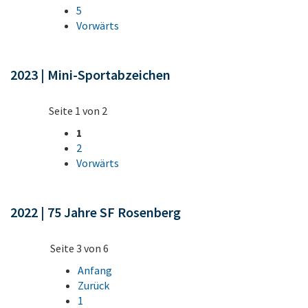
5
Vorwärts
2023 | Mini-Sportabzeichen
Seite 1 von 2
1
2
Vorwärts
2022 | 75 Jahre SF Rosenberg
Seite 3 von 6
Anfang
Zurück
1