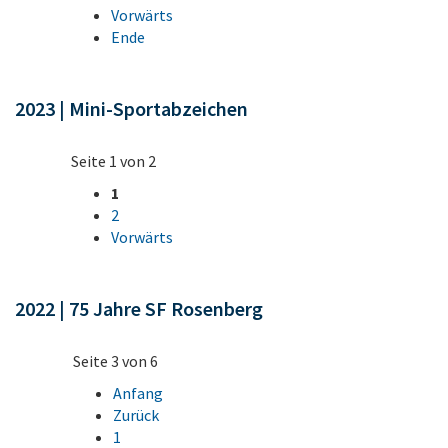
Vorwärts
Ende
2023 | Mini-Sportabzeichen
Seite 1 von 2
1
2
Vorwärts
2022 | 75 Jahre SF Rosenberg
Seite 3 von 6
Anfang
Zurück
1