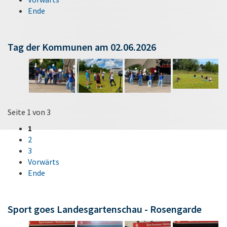
Ende
Tag der Kommunen am 02.06.2026
Seite 1 von 3
1
2
3
Vorwärts
Ende
Sport goes Landesgartenschau - Rosengarde