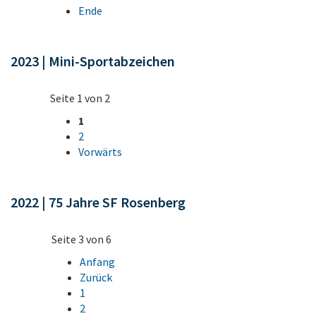
Ende
2023 | Mini-Sportabzeichen
Seite 1 von 2
1
2
Vorwärts
2022 | 75 Jahre SF Rosenberg
Seite 3 von 6
Anfang
Zurück
1
2