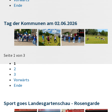
Ende
Tag der Kommunen am 02.06.2026
Seite 1 von 3
1
2
3
Vorwärts
Ende
Sport goes Landesgartenschau - Rosengarde