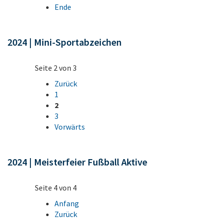
Ende
2024 | Mini-Sportabzeichen
Seite 2 von 3
Zurück
1
2
3
Vorwärts
2024 | Meisterfeier Fußball Aktive
Seite 4 von 4
Anfang
Zurück